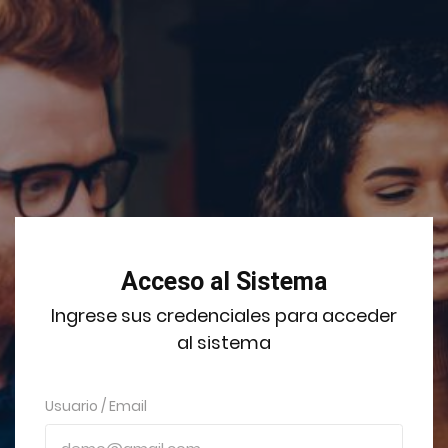
Acceso al Sistema
Ingrese sus credenciales para acceder
al sistema
Usuario / Email