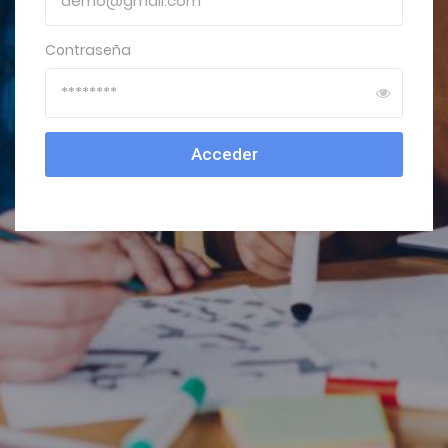
Contraseña
Acceder